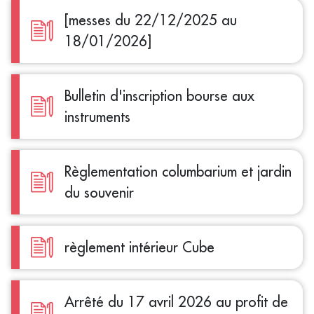
[messes du 22/12/2025 au
18/01/2026]
Bulletin d'inscription bourse aux
instruments
Règlementation columbarium et jardin
du souvenir
règlement intérieur Cube
Arrêté du 17 avril 2026 au profit de