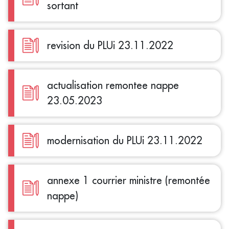
sortant
revision du PLUi 23.11.2022
actualisation remontee nappe
23.05.2023
modernisation du PLUi 23.11.2022
annexe 1 courrier ministre (remontée
nappe)