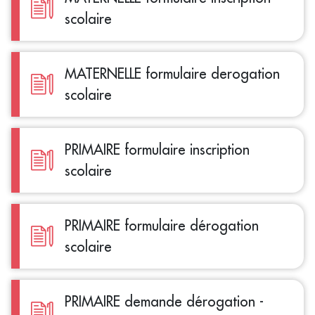
scolaire
MATERNELLE formulaire derogation
scolaire
PRIMAIRE formulaire inscription
scolaire
PRIMAIRE formulaire dérogation
scolaire
PRIMAIRE demande dérogation -