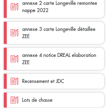
annexe 2 carte Longeville remontee
nappe 2022
annexe 3 carte Longeville détaillee
ZEE
annexe 4 notice DREAL elaboration
ZEE
Recensement et JDC
Lots de chasse