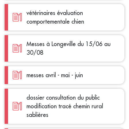
vétérinaires évaluation
comportementale chien
Messes à Longeville du 15/06 au
30/08
messes avril - mai - juin
dossier consultation du public
modification tracé chemin rural
sablières