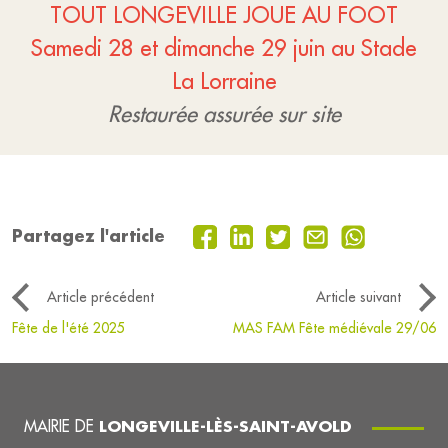
TOUT LONGEVILLE JOUE AU FOOT
Samedi 28 et dimanche 29 juin au Stade
La Lorraine
Restaurée assurée sur site
Partagez l'article
Article précédent
Article suivant
Fête de l'été 2025
MAS FAM Fête médiévale 29/06
MAIRIE DE
LONGEVILLE-LÈS-SAINT-AVOLD