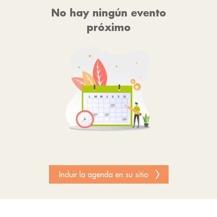
No hay ningún evento
próximo
Incluir la agenda en su sitio