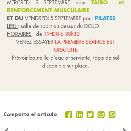
TAIBO et
MERCREDI 3 SEPTEMBRE pour
RENFORCEMENT MUSCULAIRE
ET DU
PILATES
VENDREDI 5 SEPTEMBRE pour
LIEU
: salle de sport au dessus du DOJO
HORAIRES
: de
19H30 à 20h30
VENEZ ESSAYER
LA PREMIÈRE SÉANCE EST
GRATUITE
Prévoir bouteille d'eau et serviette, tapis de sol
disponible sur place.
Comparta el artículo