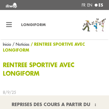
ES
FR
EN
LONGIFORM
/ RENTREE SPORTIVE AVEC
Inicio
/ Noticias
LONGIFORM
RENTREE SPORTIVE AVEC
LONGIFORM
8/9/25
REPRISES DES COURS A PARTIR DU :