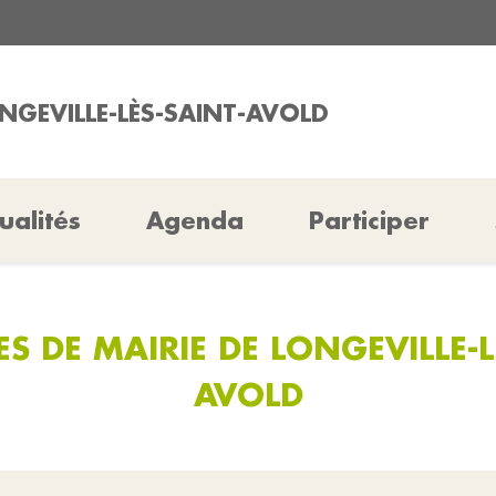
ONGEVILLE-LÈS-SAINT-AVOLD
ualités
Agenda
Participer
 DE MAIRIE DE LONGEVILLE-L
AVOLD