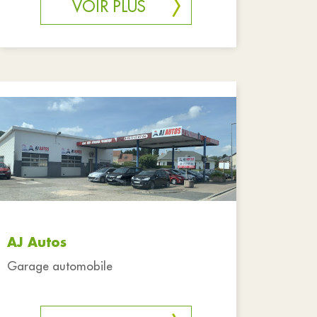
VOIR PLUS
AJ Autos
Garage automobile