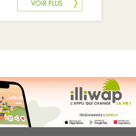
VOIR PLUS