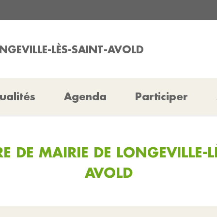
ONGEVILLE-LÈS-SAINT-AVOLD
ualités
Agenda
Participer
 DE MAIRIE DE LONGEVILLE-L
AVOLD