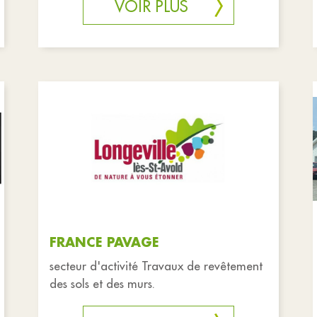
VOIR PLUS
FRANCE PAVAGE
secteur d'activité Travaux de revêtement
des sols et des murs.