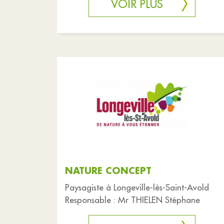
VOIR PLUS
NATURE CONCEPT
Paysagiste à Longeville-lès-Saint-Avold
Responsable : Mr THIELEN Stéphane