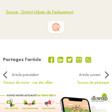
Source : District Urbain de Faulquemont
Partagez l'article
Article précédent
Article suivant
Travaux de voirie - rue des alliés
Tournoi de pétanque