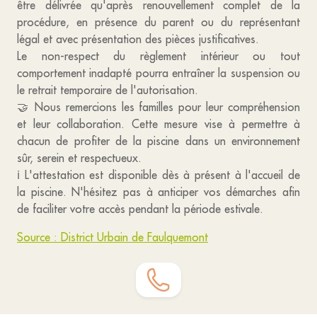
être délivrée qu'après renouvellement complet de la
procédure, en présence du parent ou du représentant
légal et avec présentation des pièces justificatives.
Le non-respect du règlement intérieur ou tout
comportement inadapté pourra entraîner la suspension ou
le retrait temporaire de l'autorisation.
🤝 Nous remercions les familles pour leur compréhension
et leur collaboration. Cette mesure vise à permettre à
chacun de profiter de la piscine dans un environnement
sûr, serein et respectueux.
ℹ️ L'attestation est disponible dès à présent à l'accueil de
la piscine. N'hésitez pas à anticiper vos démarches afin
de faciliter votre accès pendant la période estivale.
Source : District Urbain de Faulquemont