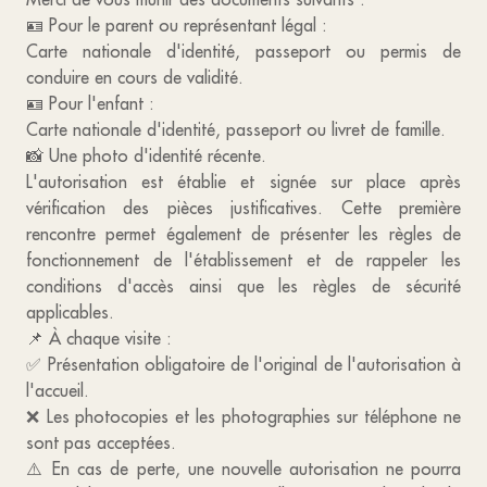
🪪 Pour le parent ou représentant légal :
Carte nationale d'identité, passeport ou permis de
conduire en cours de validité.
🪪 Pour l'enfant :
Carte nationale d'identité, passeport ou livret de famille.
📸 Une photo d'identité récente.
L'autorisation est établie et signée sur place après
vérification des pièces justificatives. Cette première
rencontre permet également de présenter les règles de
fonctionnement de l'établissement et de rappeler les
conditions d'accès ainsi que les règles de sécurité
applicables.
📌 À chaque visite :
✅ Présentation obligatoire de l'original de l'autorisation à
l'accueil.
❌ Les photocopies et les photographies sur téléphone ne
sont pas acceptées.
⚠️ En cas de perte, une nouvelle autorisation ne pourra