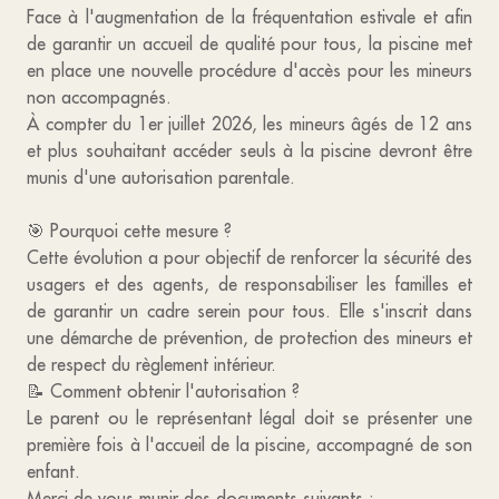
Face à l'augmentation de la fréquentation estivale et afin
de garantir un accueil de qualité pour tous, la piscine met
en place une nouvelle procédure d'accès pour les mineurs
non accompagnés.
À compter du 1er juillet 2026, les mineurs âgés de 12 ans
et plus souhaitant accéder seuls à la piscine devront être
munis d'une autorisation parentale.
🎯 Pourquoi cette mesure ?
Cette évolution a pour objectif de renforcer la sécurité des
usagers et des agents, de responsabiliser les familles et
de garantir un cadre serein pour tous. Elle s'inscrit dans
une démarche de prévention, de protection des mineurs et
de respect du règlement intérieur.
📝 Comment obtenir l'autorisation ?
Le parent ou le représentant légal doit se présenter une
première fois à l'accueil de la piscine, accompagné de son
enfant.
Merci de vous munir des documents suivants :