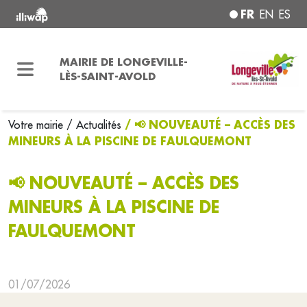
FR
EN
ES
MAIRIE DE LONGEVILLE-
LÈS-SAINT-AVOLD
/ 📢 NOUVEAUTÉ – ACCÈS DES
Votre mairie
/ Actualités
MINEURS À LA PISCINE DE FAULQUEMONT
📢 NOUVEAUTÉ – ACCÈS DES
MINEURS À LA PISCINE DE
FAULQUEMONT
01/07/2026