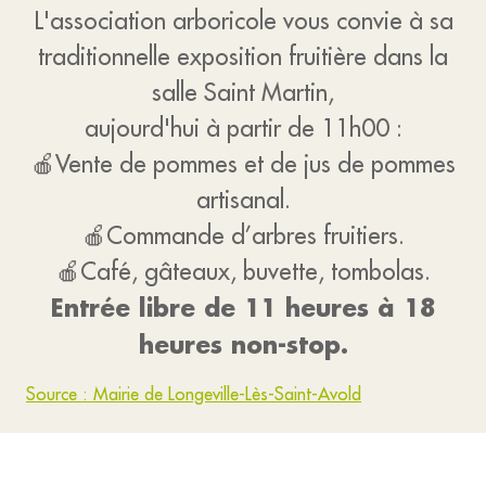
L'association arboricole vous convie à sa
traditionnelle exposition fruitière dans la
salle Saint Martin,
aujourd'hui à partir de 11h00 :
🍎Vente de pommes et de jus de pommes
artisanal.
🍎Commande d’arbres fruitiers.
🍎Café, gâteaux, buvette, tombolas.
Entrée libre de 11 heures à 18
heures non-stop.
Source : Mairie de Longeville-Lès-Saint-Avold