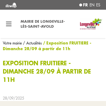
FR
EN
ES
MAIRIE DE LONGEVILLE-
LÈS-SAINT-AVOLD
/ Exposition FRUITIERE -
Votre mairie
/ Actualités
Dimanche 28/09 à partir de 11h
EXPOSITION FRUITIERE -
DIMANCHE 28/09 À PARTIR DE
11H
28/09/2025