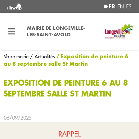
FR
EN
ES
MAIRIE DE LONGEVILLE-
LÈS-SAINT-AVOLD
/ Exposition de peinture 6
Votre mairie
/ Actualités
au 8 septembre salle St Martin
EXPOSITION DE PEINTURE 6 AU 8
SEPTEMBRE SALLE ST MARTIN
06/09/2025
RAPPEL