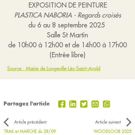
EXPOSITION DE PEINTURE
PLASTICA NABORIA - Regards croisés
du 6 au 8 septembre 2025
Salle St Martin
de 10h00 à 12h00 et de 14h00 à 17h00
(Entrée libre)
Source : Mairie de Longeville-Lès-Saint-Avold
Partagez l'article
Article précédent
Article suivant
TRAIL et MARCHE du 28/09
WOODLOOB 2025