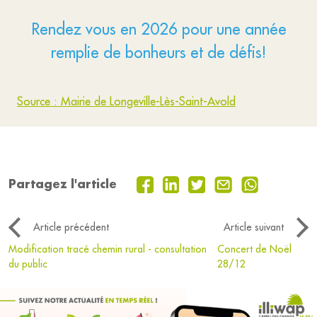
Rendez vous en 2026 pour une année
remplie de bonheurs et de défis!
Source : Mairie de Longeville-Lès-Saint-Avold
Partagez l'article
Article précédent
Article suivant
Modification tracé chemin rural - consultation
Concert de Noël
du public
28/12