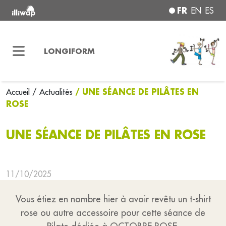
FR
EN
ES
LONGIFORM
/ UNE SÉANCE DE PILÂTES EN
Accueil
/ Actualités
ROSE
UNE SÉANCE DE PILÂTES EN ROSE
11/10/2025
Vous étiez en nombre hier à avoir revêtu un t-shirt
rose ou autre accessoire pour cette séance de