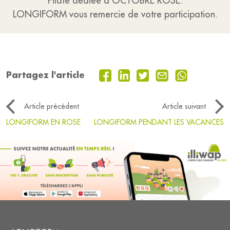
Pilate dédiée à OCTOBRE ROSE.
LONGIFORM vous remercie de votre participation.
Partagez l'article
Article précédent
Article suivant
LONGIFORM EN ROSE
LONGIFORM PENDANT LES VACANCES