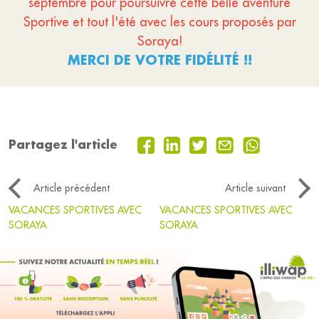
septembre pour poursuivre cette belle aventure
Sportive et tout l'été avec les cours proposés par
Soraya!
MERCI DE VOTRE FIDÉLITÉ !!
Partagez l'article
Article précédent
Article suivant
VACANCES SPORTIVES AVEC
VACANCES SPORTIVES AVEC
SORAYA
SORAYA