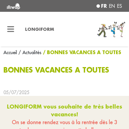
FR
EN
ES
LONGIFORM
/ BONNES VACANCES A TOUTES
Accueil
/ Actualités
BONNES VACANCES A TOUTES
05/07/2025
LONGIFORM vous souhaite de très belles
vacances!
On se donne rendez vous à la rentrée dès le 3