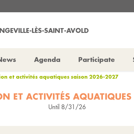
ONGEVILLE-LÈS-SAINT-AVOLD
News
Agenda
Participate
ion et activités aquatiques saison 2026-2027
ON ET ACTIVITÉS AQUATIQUES
Until 8/31/26