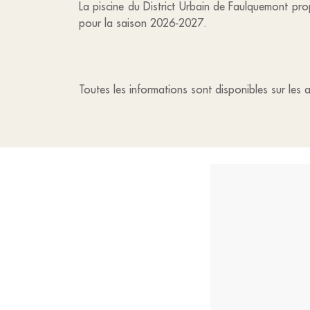
La piscine du District Urbain de Faulquemont prop
pour la saison 2026‑2027.
Toutes les informations sont disponibles sur les