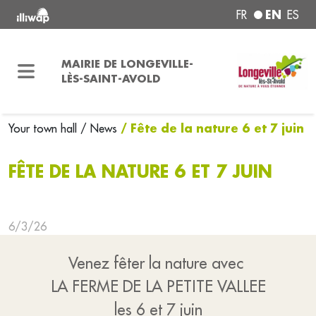
EN
FR
ES
MAIRIE DE LONGEVILLE-
LÈS-SAINT-AVOLD
/ Fête de la nature 6 et 7 juin
Your town hall
/ News
FÊTE DE LA NATURE 6 ET 7 JUIN
6/3/26
Venez fêter la nature avec
LA FERME DE LA PETITE VALLEE
les 6 et 7 juin