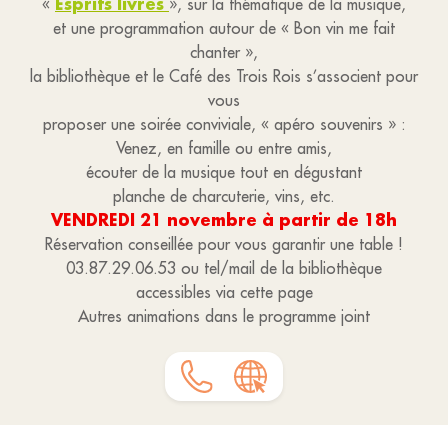
Esprits livres
«
», sur la thématique de la musique,
et une programmation autour de « Bon vin me fait
chanter »,
la bibliothèque et le Café des Trois Rois s’associent pour
vous
proposer une soirée conviviale, « apéro souvenirs » :
Venez, en famille ou entre amis,
écouter de la musique tout en dégustant
planche de charcuterie, vins, etc.
VENDREDI 21 novembre à partir de 18h
Réservation conseillée pour vous garantir une table !
03.87.29.06.53 ou tel/mail de la bibliothèque
accessibles via cette page
Autres animations dans le programme joint