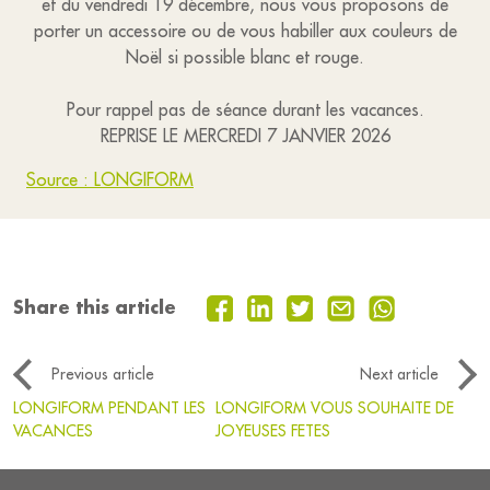
et du vendredi 19 décembre, nous vous proposons de
porter un accessoire ou de vous habiller aux couleurs de
Noël si possible blanc et rouge.
Pour rappel pas de séance durant les vacances.
REPRISE LE MERCREDI 7 JANVIER 2026
Source : LONGIFORM
Share this article
Previous article
Next article
LONGIFORM PENDANT LES
LONGIFORM VOUS SOUHAITE DE
VACANCES
JOYEUSES FETES