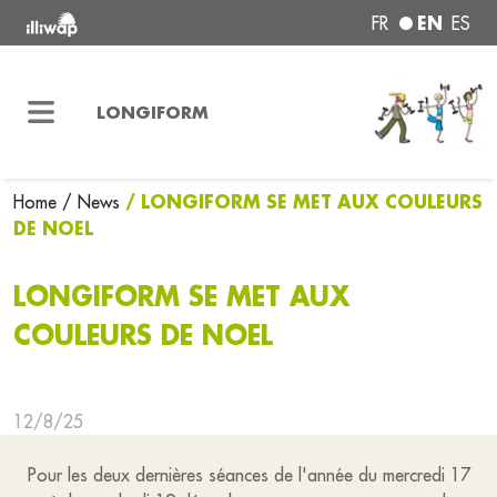
EN
FR
ES
LONGIFORM
/ LONGIFORM SE MET AUX COULEURS
Home
/ News
DE NOEL
LONGIFORM SE MET AUX
COULEURS DE NOEL
12/8/25
Pour les deux dernières séances de l'année du mercredi 17