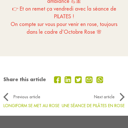
ambiance 💪🎀
👉 Et on remet ça vendredi avec la séance de
PILATES !
On compte sur vous pour venir en rose, toujours
dans le cadre d’Octobre Rose 🌸
Share this article
Previous article
Next article
LONGIFORM SE MET AU ROSE
UNE SÉANCE DE PILÂTES EN ROSE